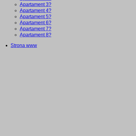
Apartament 3?
Apartament 4?
Apartament 5?
Apartament 6?
Apartament 7?
Apartament 8?
Strona www